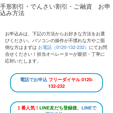
手形割引・でんさい割引・ご融資 お申
込み方法
お申込みは、下記の方法からお好きな方法をお選
びください。パソコンの操作が不慣れな方やご面
倒な方はまずは
お電話（0120-132-232）
にてお問
合せください！担当オペレーターが親切・丁寧に
応対いたします。
電話でお申込
フリーダイヤル 0120-
132-232
１番人気！
LINE友だち登録後、
LINEで