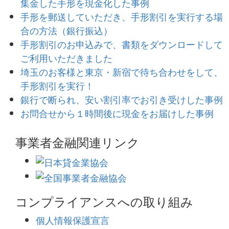
集金した手形を現金化した事例
手形を郵送していただき、手形割引を実行する場
合の方法（銀行振込）
手形割引のお申込みで、書類をダウンロードして
ご利用いただきました
埼玉のお客様と東京・新宿で待ち合わせをして、
手形割引を実行！
銀行で断られ、安い割引率でお引き受けした事例
お問合せから１時間後に現金をお届けした事例
事業者金融関連リンク
コンプライアンスへの取り組み
個人情報保護宣言