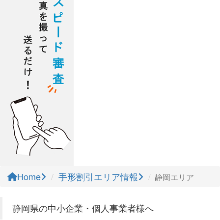
Home
手形割引エリア情報
静岡エリア
静岡県の中小企業・個人事業者様へ