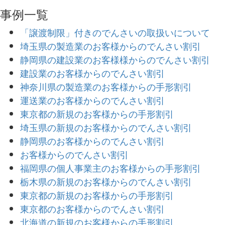
事例一覧
「譲渡制限」付きのでんさいの取扱いについて
埼玉県の製造業のお客様からのでんさい割引
静岡県の建設業のお客様様からのでんさい割引
建設業のお客様からのでんさい割引
神奈川県の製造業のお客様からの手形割引
運送業のお客様からのでんさい割引
東京都の新規のお客様からの手形割引
埼玉県の新規のお客様からのでんさい割引
静岡県のお客様からのでんさい割引
お客様からのでんさい割引
福岡県の個人事業主のお客様からの手形割引
栃木県の新規のお客様からのでんさい割引
東京都の新規のお客様からの手形割引
東京都のお客様からのでんさい割引
北海道の新規のお客様からの手形割引