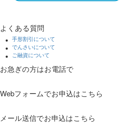
よくある質問
手形割引について
でんさいについて
ご融資について
お急ぎの方はお電話で
Webフォームでお申込はこちら
メール送信でお申込はこちら