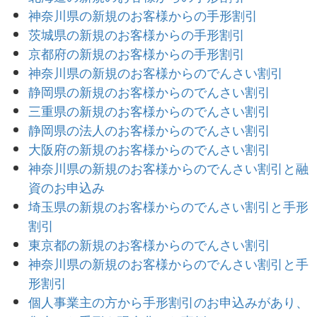
神奈川県の新規のお客様からの手形割引
茨城県の新規のお客様からの手形割引
京都府の新規のお客様からの手形割引
神奈川県の新規のお客様からのでんさい割引
静岡県の新規のお客様からのでんさい割引
三重県の新規のお客様からのでんさい割引
静岡県の法人のお客様からのでんさい割引
大阪府の新規のお客様からのでんさい割引
神奈川県の新規のお客様からのでんさい割引と融
資のお申込み
埼玉県の新規のお客様からのでんさい割引と手形
割引
東京都の新規のお客様からのでんさい割引
神奈川県の新規のお客様からのでんさい割引と手
形割引
個人事業主の方から手形割引のお申込みがあり、