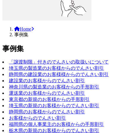
Home
事例集
事例集
「譲渡制限」付きのでんさいの取扱いについて
埼玉県の製造業のお客様からのでんさい割引
静岡県の建設業のお客様様からのでんさい割引
建設業のお客様からのでんさい割引
神奈川県の製造業のお客様からの手形割引
運送業のお客様からのでんさい割引
東京都の新規のお客様からの手形割引
埼玉県の新規のお客様からのでんさい割引
静岡県のお客様からのでんさい割引
お客様からのでんさい割引
福岡県の個人事業主のお客様からの手形割引
栃木県の新規のお客様からのでんさい割引