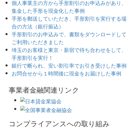
個人事業主の方から手形割引のお申込みがあり、
集金した手形を現金化した事例
手形を郵送していただき、手形割引を実行する場
合の方法（銀行振込）
手形割引のお申込みで、書類をダウンロードして
ご利用いただきました
埼玉のお客様と東京・新宿で待ち合わせをして、
手形割引を実行！
銀行で断られ、安い割引率でお引き受けした事例
お問合せから１時間後に現金をお届けした事例
事業者金融関連リンク
コンプライアンスへの取り組み