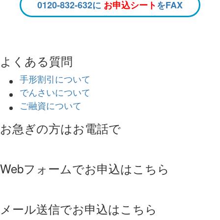
0120-832-632に
お申込シート
をFAX
よくある質問
手形割引について
でんさいについて
ご融資について
お急ぎの方はお電話で
Webフォームでお申込はこちら
メール送信でお申込はこちら