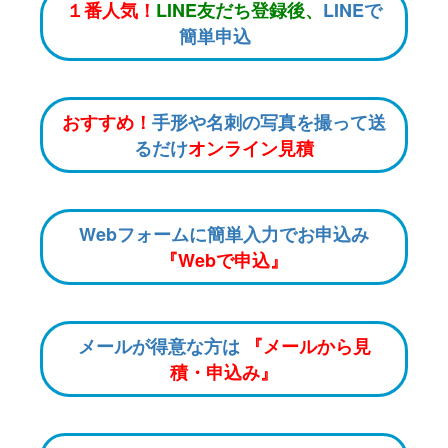
１番人気！
LINE友だち登録後、
LINEで
簡単申込
おすすめ！
手形や名刺の写真を撮って送
るだけ
オンライン見積
Webフォームに簡単入力でお申込み
『Webで申込』
メールが得意な方は
『メールから見
積・申込み』