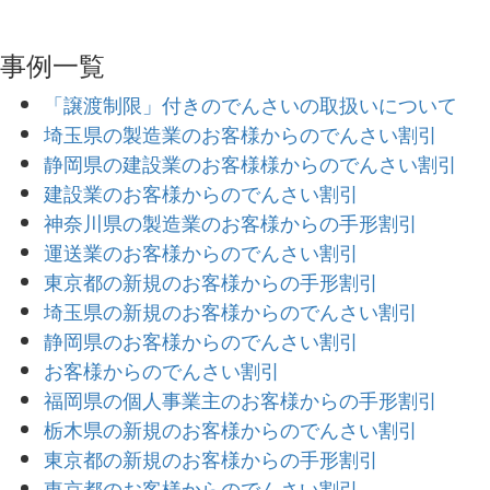
事例一覧
「譲渡制限」付きのでんさいの取扱いについて
埼玉県の製造業のお客様からのでんさい割引
静岡県の建設業のお客様様からのでんさい割引
建設業のお客様からのでんさい割引
神奈川県の製造業のお客様からの手形割引
運送業のお客様からのでんさい割引
東京都の新規のお客様からの手形割引
埼玉県の新規のお客様からのでんさい割引
静岡県のお客様からのでんさい割引
お客様からのでんさい割引
福岡県の個人事業主のお客様からの手形割引
栃木県の新規のお客様からのでんさい割引
東京都の新規のお客様からの手形割引
東京都のお客様からのでんさい割引