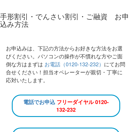
手形割引・でんさい割引・ご融資 お申
込み方法
お申込みは、下記の方法からお好きな方法をお選
びください。パソコンの操作が不慣れな方やご面
倒な方はまずは
お電話（0120-132-232）
にてお問
合せください！担当オペレーターが親切・丁寧に
応対いたします。
電話でお申込
フリーダイヤル 0120-
132-232