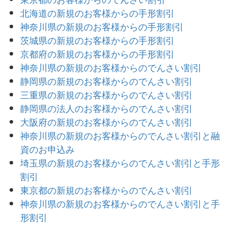
北海道の新規のお客様からの手形割引
神奈川県の新規のお客様からの手形割引
茨城県の新規のお客様からの手形割引
京都府の新規のお客様からの手形割引
神奈川県の新規のお客様からのでんさい割引
静岡県の新規のお客様からのでんさい割引
三重県の新規のお客様からのでんさい割引
静岡県の法人のお客様からのでんさい割引
大阪府の新規のお客様からのでんさい割引
神奈川県の新規のお客様からのでんさい割引と融
資のお申込み
埼玉県の新規のお客様からのでんさい割引と手形
割引
東京都の新規のお客様からのでんさい割引
神奈川県の新規のお客様からのでんさい割引と手
形割引