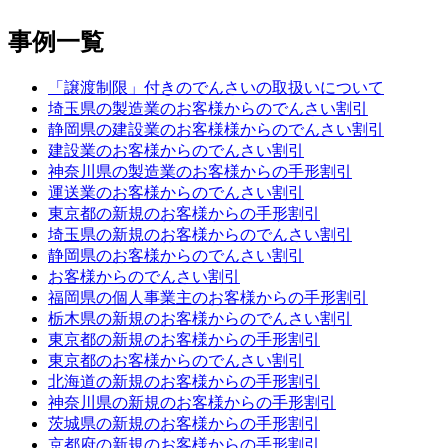
事例一覧
「譲渡制限」付きのでんさいの取扱いについて
埼玉県の製造業のお客様からのでんさい割引
静岡県の建設業のお客様様からのでんさい割引
建設業のお客様からのでんさい割引
神奈川県の製造業のお客様からの手形割引
運送業のお客様からのでんさい割引
東京都の新規のお客様からの手形割引
埼玉県の新規のお客様からのでんさい割引
静岡県のお客様からのでんさい割引
お客様からのでんさい割引
福岡県の個人事業主のお客様からの手形割引
栃木県の新規のお客様からのでんさい割引
東京都の新規のお客様からの手形割引
東京都のお客様からのでんさい割引
北海道の新規のお客様からの手形割引
神奈川県の新規のお客様からの手形割引
茨城県の新規のお客様からの手形割引
京都府の新規のお客様からの手形割引