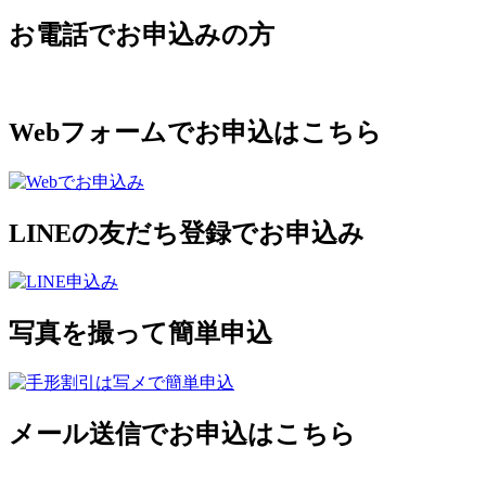
お電話でお申込みの方
Webフォームでお申込はこちら
LINEの友だち登録でお申込み
写真を撮って簡単申込
メール送信でお申込はこちら