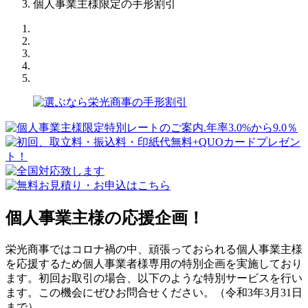
個人事業主様限定の手形割引
個人事業主様の応援企画！
栄光商事ではコロナ禍の中、頑張っておられる個人事業主様
を応援するため個人事業者様専用の特別企画を実施しており
ます。初回お取引の場合、以下のような特別サービスを行い
ます。この機会にぜひお問合せください。（令和3年3月31日
まで）