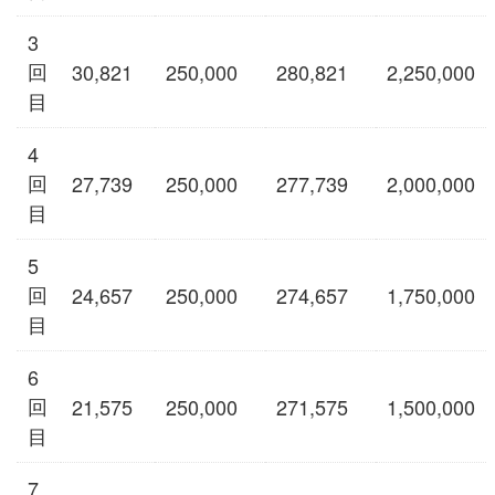
3
回
30,821
250,000
280,821
2,250,000
目
4
回
27,739
250,000
277,739
2,000,000
目
5
回
24,657
250,000
274,657
1,750,000
目
6
回
21,575
250,000
271,575
1,500,000
目
7