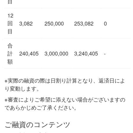
目
12
回
3,082
250,000
253,082
0
目
合
計
240,405
3,000,000
3,240,405
-
額
※実際の融資の際は日割り計算となり、返済日によ
り変動します。
※審査によりご希望に添えない場合がございますの
であらかじめご了承ください。
ご融資のコンテンツ