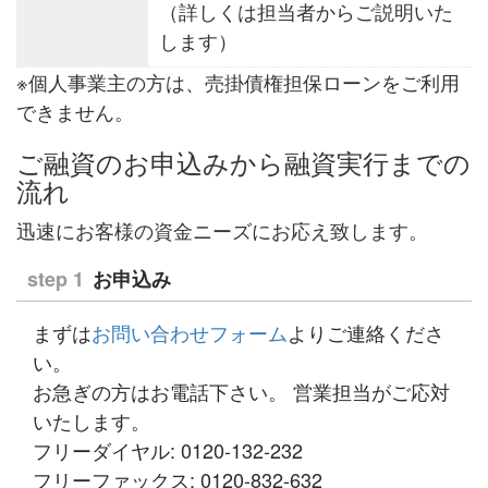
（詳しくは担当者からご説明いた
します）
※個人事業主の方は、売掛債権担保ローンをご利用
できません。
ご融資のお申込みから融資実行までの
流れ
迅速にお客様の資金ニーズにお応え致します。
step 1
お申込み
まずは
お問い合わせフォーム
よりご連絡くださ
い。
お急ぎの方はお電話下さい。 営業担当がご応対
いたします。
フリーダイヤル: 0120-132-232
フリーファックス: 0120-832-632