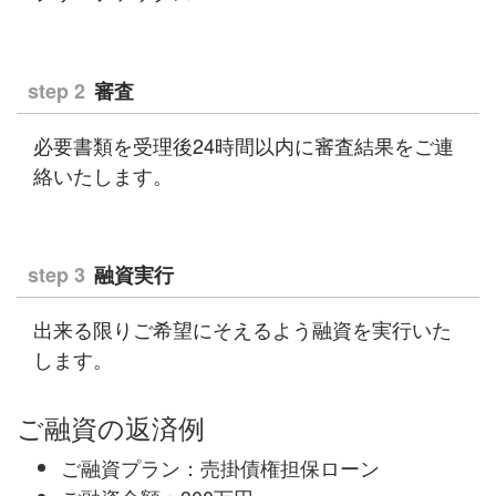
step 2
審査
必要書類を受理後24時間以内に審査結果をご連
絡いたします。
step 3
融資実行
出来る限りご希望にそえるよう融資を実行いた
します。
ご融資の返済例
ご融資プラン：売掛債権担保ローン