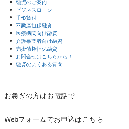
融資のご案内
ビジネスローン
手形貸付
不動産担保融資
医療機関向け融資
介護事業者向け融資
売掛債権担保融資
お問合せはこちらから！
融資のよくある質問
お急ぎの方はお電話で
Webフォームでお申込はこちら