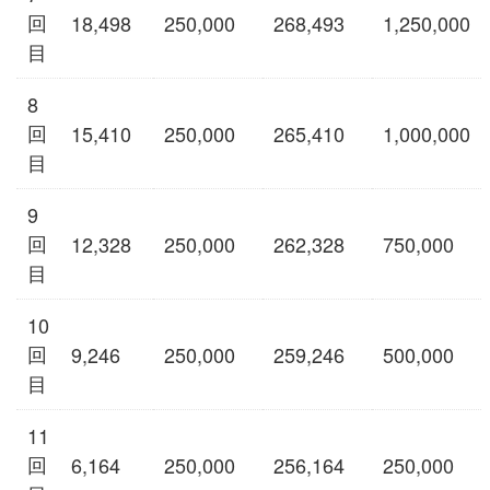
回
18,498
250,000
268,493
1,250,000
目
8
回
15,410
250,000
265,410
1,000,000
目
9
回
12,328
250,000
262,328
750,000
目
10
回
9,246
250,000
259,246
500,000
目
11
回
6,164
250,000
256,164
250,000